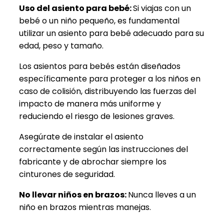
Uso del asiento para bebé:
Si viajas con un
bebé o un niño pequeño, es fundamental
utilizar un asiento para bebé adecuado para su
edad, peso y tamaño.
Los asientos para bebés están diseñados
específicamente para proteger a los niños en
caso de colisión, distribuyendo las fuerzas del
impacto de manera más uniforme y
reduciendo el riesgo de lesiones graves.
Asegúrate de instalar el asiento
correctamente según las instrucciones del
fabricante y de abrochar siempre los
cinturones de seguridad.
No llevar niños en brazos:
Nunca lleves a un
niño en brazos mientras manejas.