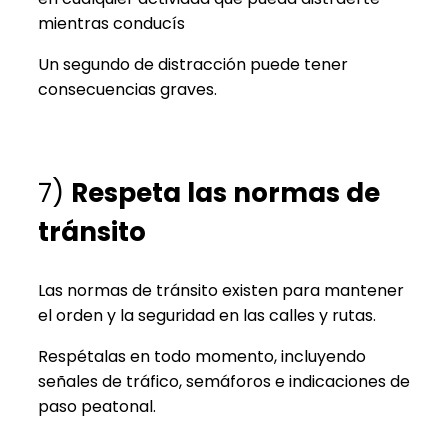
mientras conducís
Un segundo de distracción puede tener
consecuencias graves.
7)
Respeta las normas de
tránsito
Las normas de tránsito existen para mantener
el orden y la seguridad en las calles y rutas.
Respétalas en todo momento, incluyendo
señales de tráfico, semáforos e indicaciones de
paso peatonal.