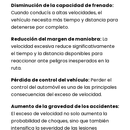
Disminución de la capacidad de frenado:
Cuando conducís a altas velocidades, el
vehículo necesita más tiempo y distancia para
detenerse por completo.
Reducción del margen de maniobra:
La
velocidad excesiva reduce significativamente
el tiempo y la distancia disponibles para
reaccionar ante peligros inesperados en la
ruta.
Pérdida de control del vehículo:
Perder el
control del automóvil es una de las principales
consecuencias del exceso de velocidad.
Aumento de la gravedad de los accidentes:
El exceso de velocidad no solo aumenta la
probabilidad de choques, sino que también
intensifica la severidad de las lesiones