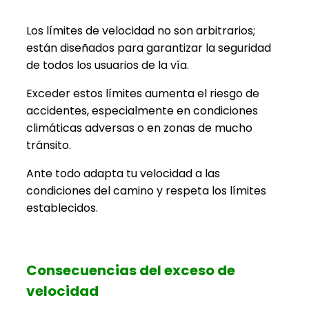
Los límites de velocidad no son arbitrarios;
están diseñados para garantizar la seguridad
de todos los usuarios de la vía.
Exceder estos límites aumenta el riesgo de
accidentes, especialmente en condiciones
climáticas adversas o en zonas de mucho
tránsito.
Ante todo adapta tu velocidad a las
condiciones del camino y respeta los límites
establecidos.
Consecuencias del exceso de
velocidad