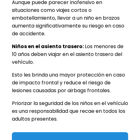
Aunque puede parecer inofensivo en
situaciones como viajes cortos o
embotellamiento, llevar a un niño en brazos
aumenta significativamente su riesgo en caso
de accidente.
Niños en el asiento trasero:
Los menores de
10 años deben viajar en el asiento trasero del
vehículo.
Esto les brinda una mayor protección en caso
de impacto frontal y reduce el riesgo de
lesiones causadas por airbags frontales.
Priorizar la seguridad de los niños en el vehículo
es una responsabilidad que recae en todos los
adultos presentes.