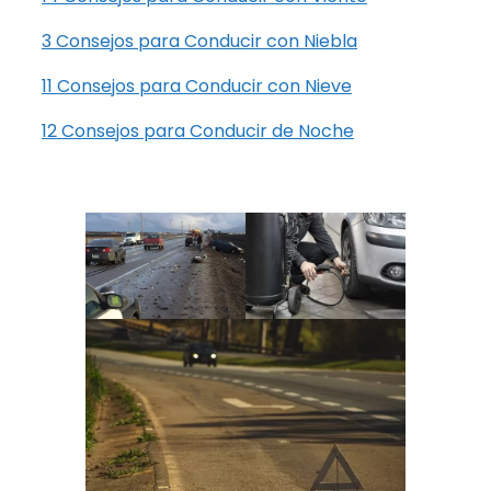
3 Consejos para Conducir con Niebla
11 Consejos para Conducir con Nieve
12 Consejos para Conducir de Noche