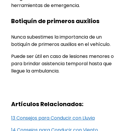
herramientas de emergencia.
Botiquín de primeros auxilios
Nunca subestimes la importancia de un
botiquín de primeros auxilios en el vehículo.
Puede ser útil en caso de lesiones menores o
para brindar asistencia temporal hasta que
llegue la ambulancia.
Artículos Relacionados:
13 Consejos para Conducir con Lluvia
14 Consejos para Conducir con Viento