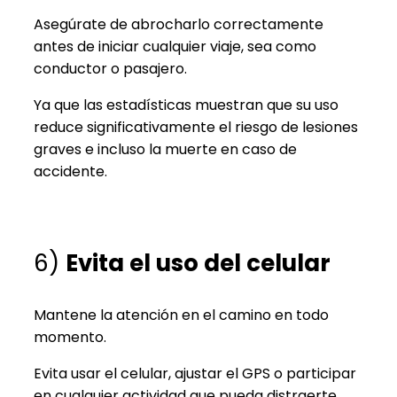
Asegúrate de abrocharlo correctamente
antes de iniciar cualquier viaje, sea como
conductor o pasajero.
Ya que las estadísticas muestran que su uso
reduce significativamente el riesgo de lesiones
graves e incluso la muerte en caso de
accidente.
6)
Evita el uso del celular
Mantene la atención en el camino en todo
momento.
Evita usar el celular, ajustar el GPS o participar
en cualquier actividad que pueda distraerte