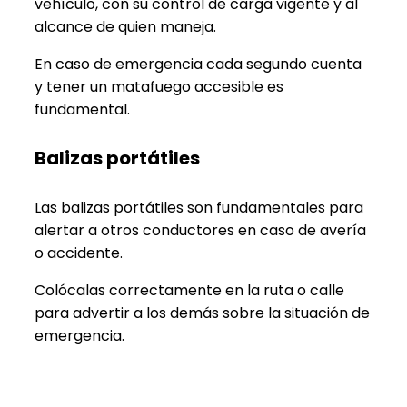
vehículo, con su control de carga vigente y al
alcance de quien maneja.
En caso de emergencia cada segundo cuenta
y tener un matafuego accesible es
fundamental.
Balizas portátiles
Las balizas portátiles son fundamentales para
alertar a otros conductores en caso de avería
o accidente.
Colócalas correctamente en la ruta o calle
para advertir a los demás sobre la situación de
emergencia.