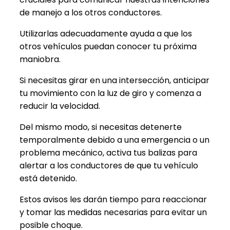
de manejo a los otros conductores.
Utilizarlas adecuadamente ayuda a que los
otros vehículos puedan conocer tu próxima
maniobra.
Si necesitas girar en una intersección, anticipar
tu movimiento con la luz de giro y comenza a
reducir la velocidad.
Del mismo modo, si necesitas detenerte
temporalmente debido a una emergencia o un
problema mecánico, activa tus balizas para
alertar a los conductores de que tu vehículo
está detenido.
Estos avisos les darán tiempo para reaccionar
y tomar las medidas necesarias para evitar un
posible choque.