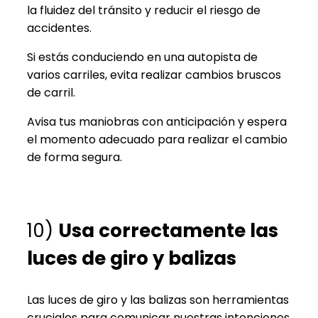
la fluidez del tránsito y reducir el riesgo de
accidentes.
Si estás conduciendo en una autopista de
varios carriles, evita realizar cambios bruscos
de carril.
Avisa tus maniobras con anticipación y espera
el momento adecuado para realizar el cambio
de forma segura.
10)
Usa correctamente las
luces de giro y balizas
Las luces de giro y las balizas son herramientas
cruciales para comunicar nuestras intenciones