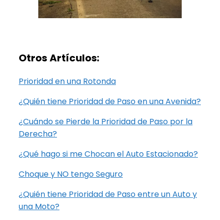
Otros
Artículos:
Prioridad en una Rotonda
¿Quién tiene Prioridad de Paso en una Avenida?
¿Cuándo se Pierde la Prioridad de Paso por la
Derecha?
¿Qué hago si me Chocan el Auto Estacionado?
Choque y NO tengo Seguro
¿Quién tiene Prioridad de Paso entre un Auto y
una Moto?