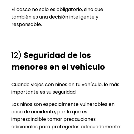
El casco no solo es obligatorio, sino que
también es una decisión inteligente y
responsable.
12)
Seguridad de los
menores en el vehículo
Cuando viajas con niños en tu vehículo, lo más
importante es su seguridad.
Los niños son especialmente vulnerables en
caso de accidente, por lo que es
imprescindible tomar precauciones
adicionales para protegerlos adecuadamente: