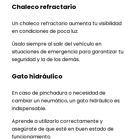
Chaleco refractario
Un chaleco refractario aumenta tu visibilidad
en condiciones de poca luz.
Úsalo siempre al salir del vehículo en
situaciones de emergencia para garantizar tu
seguridad y la de los demás.
Gato hidráulico
En caso de pinchadura o necesidad de
cambiar un neumático, un gato hidráulico es
indispensable.
Aprende a utilizarlo correctamente y
asegúrate de que esté en buen estado de
funcionamiento.