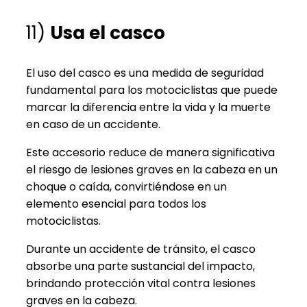
11)
Usa el casco
El uso del casco es una medida de seguridad
fundamental para los motociclistas que puede
marcar la diferencia entre la vida y la muerte
en caso de un accidente.
Este accesorio reduce de manera significativa
el riesgo de lesiones graves en la cabeza en un
choque o caída, convirtiéndose en un
elemento esencial para todos los
motociclistas.
Durante un accidente de tránsito, el casco
absorbe una parte sustancial del impacto,
brindando protección vital contra lesiones
graves en la cabeza.