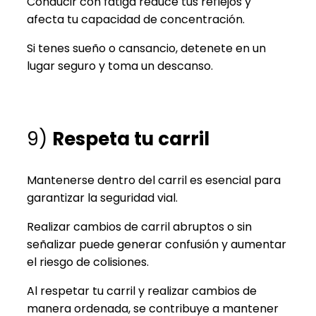
Conducir con fatiga reduce tus reflejos y
afecta tu capacidad de concentración.
Si tenes sueño o cansancio, detenete en un
lugar seguro y toma un descanso.
9)
Respeta tu carril
Mantenerse dentro del carril es esencial para
garantizar la seguridad vial.
Realizar cambios de carril abruptos o sin
señalizar puede generar confusión y aumentar
el riesgo de colisiones.
Al respetar tu carril y realizar cambios de
manera ordenada, se contribuye a mantener