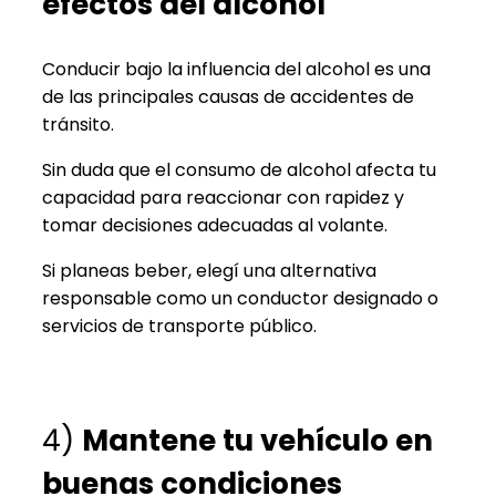
efectos del alcohol
Conducir bajo la influencia del alcohol es una
de las principales causas de accidentes de
tránsito.
Sin duda que el consumo de alcohol afecta tu
capacidad para reaccionar con rapidez y
tomar decisiones adecuadas al volante.
Si planeas beber, elegí una alternativa
responsable como un conductor designado o
servicios de transporte público.
4)
Mantene tu vehículo en
buenas condiciones