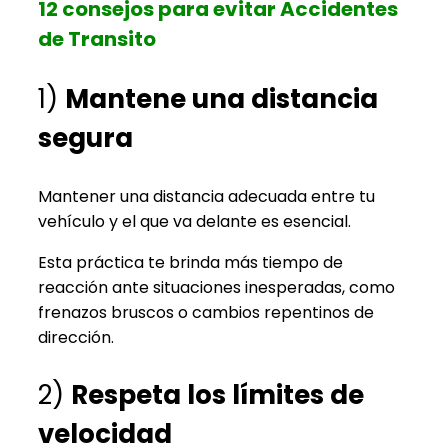
12 consejos para evitar Accidentes
de Transito
1)
Mantene una distancia
segura
Mantener una distancia adecuada entre tu
vehículo y el que va delante es esencial.
Esta práctica te brinda más tiempo de
reacción ante situaciones inesperadas, como
frenazos bruscos o cambios repentinos de
dirección.
2)
Respeta los límites de
velocidad