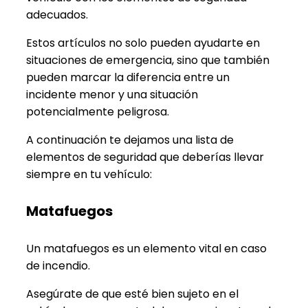
adecuados.
Estos artículos no solo pueden ayudarte en
situaciones de emergencia, sino que también
pueden marcar la diferencia entre un
incidente menor y una situación
potencialmente peligrosa.
A continuación te dejamos una lista de
elementos de seguridad que deberías llevar
siempre en tu vehículo:
Matafuegos
Un matafuegos es un elemento vital en caso
de incendio.
Asegúrate de que esté bien sujeto en el