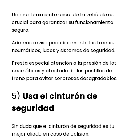
Un mantenimiento anual de tu vehículo es
crucial para garantizar su funcionamiento
seguro.
Además revisa periódicamente los frenos,
neumáticos, luces y sistemas de seguridad.
Presta especial atención a la presión de los
neumáticos y al estado de las pastillas de
freno para evitar sorpresas desagradables.
5)
Usa el cinturón de
seguridad
Sin duda que el cinturón de seguridad es tu
mejor aliado en caso de colisión.