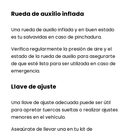
Rueda de auxilio inflada
Una rueda de auxilio inflada y en buen estado
es tu salvavidas en caso de pinchadura.
Verifica regularmente la presión de aire y el
estado de la rueda de auxilio para asegurarte
de que esté lista para ser utilizada en caso de
emergencia.
Llave de ajuste
Una llave de ajuste adecuada puede ser útil
para apretar tuercas sueltas o realizar ajustes
menores en el vehículo.
Asegúrate de llevar una en tu kit de